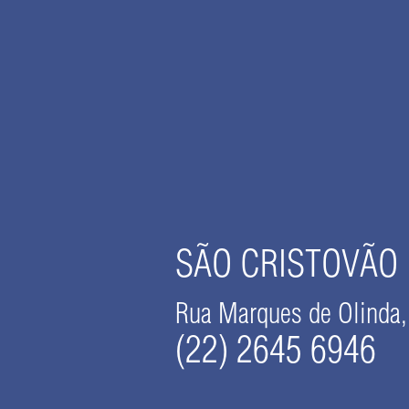
SÃO CRISTOVÃO
Rua Marques de Olinda,
(22) 2645 6946