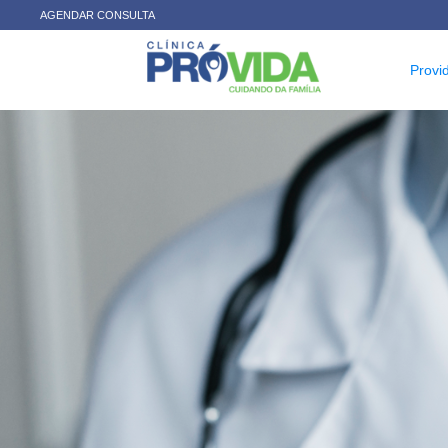
AGENDAR CONSULTA
Provi