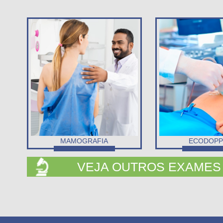
MAMOGRAFIA
ECODOPP
VEJA OUTROS EXAMES