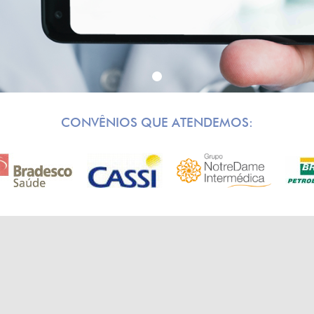
CONVÊNIOS QUE ATENDEMOS: